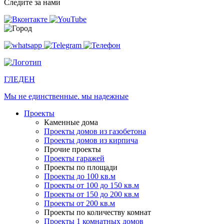
Следите за нами
ГЛЕДЕН
Мы не единственные. мы надежные
Проекты
Каменные дома
Проекты домов из газобетона
Проекты домов из кирпича
Прочие проекты
Проекты гаражей
Проекты по площади
Проекты до 100 кв.м
Проекты от 100 до 150 кв.м
Проекты от 150 до 200 кв.м
Проекты от 200 кв.м
Проекты по количеству комнат
Проекты 1 комнатных домов