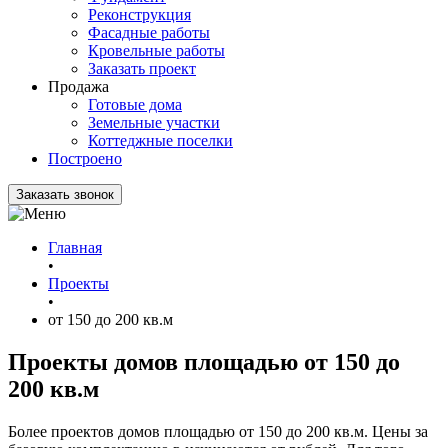
Реконструкция
Фасадные работы
Кровельные работы
Заказать проект
Продажа
Готовые дома
Земельные участки
Коттеджные поселки
Построено
Заказать звонок
Главная
•
Проекты
•
от 150 до 200 кв.м
Проекты домов площадью от 150 до
200 кв.м
Более проектов домов площадью от 150 до 200 кв.м. Цены за