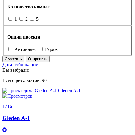
Количество комнат
1
2
5
Опции проекта
Автонавес
Гараж
Сбросить
Отправить
Дата публикации
Вы выбрали:
Всего результатов:
90
1716
Gleden A-1