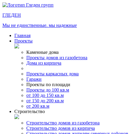
ГЛЕДЕН
Мы не единственные. мы надежные
Главная
Проекты
Каменные дома
Проекты домов из газобетона
Дома из кирпича
Проекты каркасных дома
Гаражи
Проекты по площади
Проекты до 100 кв.м
от 100 до 150 кв.м
от 150 до 200 кв.м
от 200 кв.м
Строительство
Строительство домов из газобетона
Строительство домов из кирпича
Строительство домов жителям северных районов