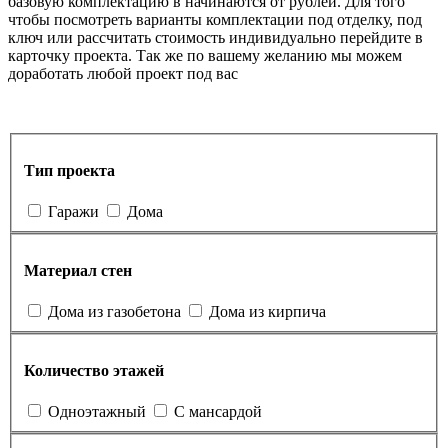
базовую комплектацию в начинаются от рублей. Для того
чтобы посмотреть варианты комплектации под отделку, под
ключ или рассчитать стоимость индивидуально перейдите в
карточку проекта. Так же по вашему желанию мы можем
доработать любой проект под вас
Тип проекта
Гаражи
Дома
Материал стен
Дома из газобетона
Дома из кирпича
Количество этажей
Одноэтажный
С мансардой