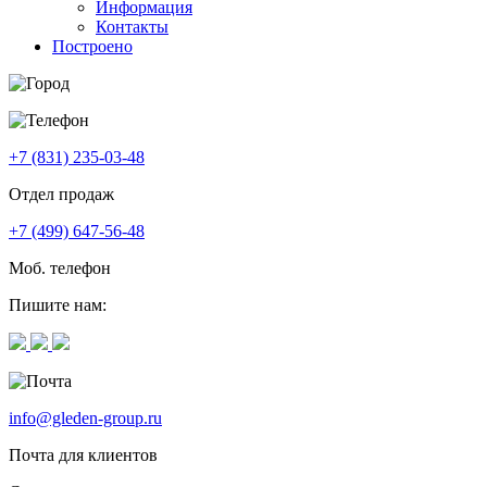
Информация
Контакты
Построено
+7 (831) 235-03-48
Отдел продаж
+7 (499) 647-56-48
Моб. телефон
Пишите нам:
info@gleden-group.ru
Почта для клиентов