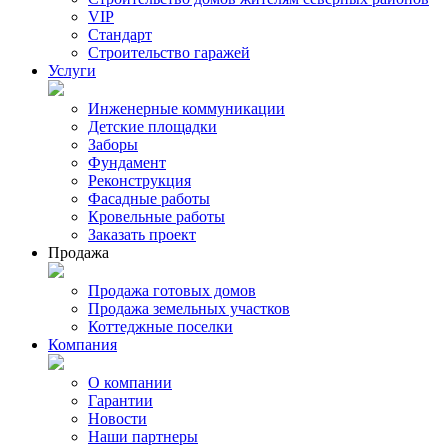
VIP
Стандарт
Строительство гаражей
Услуги
Инженерные коммуникации
Детские площадки
Заборы
Фундамент
Реконструкция
Фасадные работы
Кровельные работы
Заказать проект
Продажа
Продажа готовых домов
Продажа земельных участков
Коттеджные поселки
Компания
О компании
Гарантии
Новости
Наши партнеры