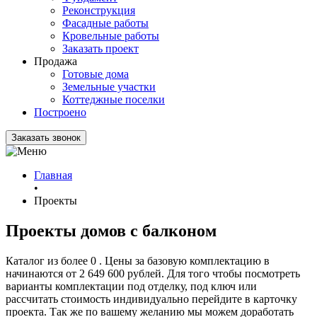
Реконструкция
Фасадные работы
Кровельные работы
Заказать проект
Продажа
Готовые дома
Земельные участки
Коттеджные поселки
Построено
Заказать звонок
Главная
•
Проекты
Проекты домов с балконом
Каталог из более 0 . Цены за базовую комплектацию в
начинаются от 2 649 600 рублей. Для того чтобы посмотреть
варианты комплектации под отделку, под ключ или
рассчитать стоимость индивидуально перейдите в карточку
проекта. Так же по вашему желанию мы можем доработать