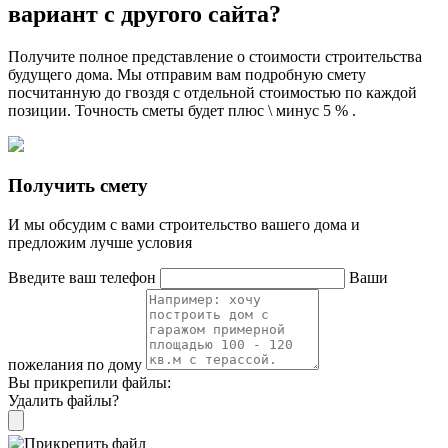
вариант с другого сайта?
Получите полное представление о стоимости строительства
будущего дома. Мы отправим вам подробную смету
посчитанную до гвоздя с отдельной стоимостью по каждой
позиции. Точность сметы будет плюс \ минус 5 % .
Получить смету
И мы обсудим с вами строительство вашего дома и
предложим лучше условия
Введите ваш телефон
Ваши
пожелания по дому
Вы прикрепили файлы:
Удалить файлы?