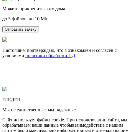
Можете прикрепить фото дома
до 5 файлов, до 10 Mb
Отправить заявку
Настоящим подтверждаю, что я ознакомлен и согласен с
условиями
политики обработки ПД
ГЛЕДЕН
Мы не единственные. мы надежные
Сайт использует файлы cookie. При использовании сайта, мы
обрабатываем ваши данные чтобывзаимодействие с нашим
сайтом было максимально информативным и отвечало вашим