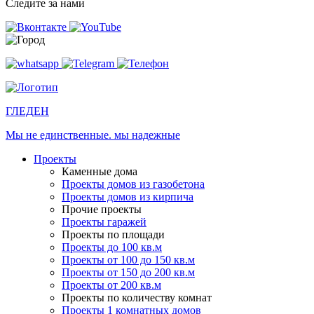
Следите за нами
ГЛЕДЕН
Мы не единственные. мы надежные
Проекты
Каменные дома
Проекты домов из газобетона
Проекты домов из кирпича
Прочие проекты
Проекты гаражей
Проекты по площади
Проекты до 100 кв.м
Проекты от 100 до 150 кв.м
Проекты от 150 до 200 кв.м
Проекты от 200 кв.м
Проекты по количеству комнат
Проекты 1 комнатных домов