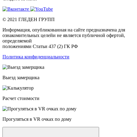
©
2021
ГЛЕДЕН ГРУПП
Информация, опубликованная на сайте предназначена для
ознакомительных целейи не является публичной офертой,
определяемой
положениями Статьи 437 (2) ГК РФ
Политика конфиденциальности
Выезд замерщика
Расчет стоимости
Прогуляться в VR очках по дому