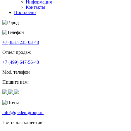
Информация
Контакты
Построено
+7 (831) 235-03-48
Отдел продаж
+7 (499) 647-56-48
Моб. телефон
Пишите нам:
info@gleden-group.ru
Почта для клиентов