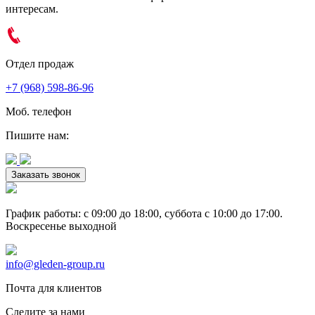
интересам.
Отдел продаж
+7 (968) 598-86-96
Моб. телефон
Пишите нам:
Заказать звонок
График работы: c 09:00 до 18:00, суббота c 10:00 до 17:00.
Воскресенье выходной
info@gleden-group.ru
Почта для клиентов
Следите за нами