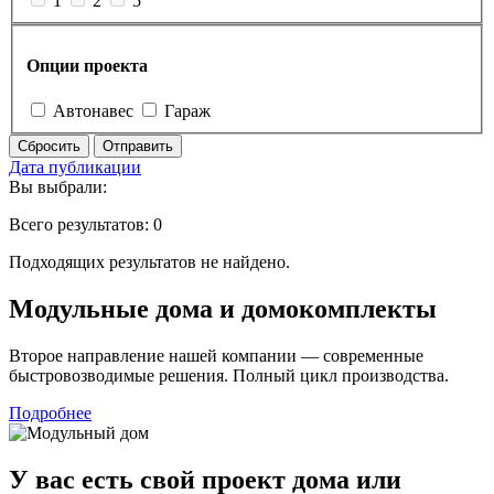
1
2
5
Опции проекта
Автонавес
Гараж
Сбросить
Отправить
Дата публикации
Вы выбрали:
Всего результатов:
0
Подходящих результатов не найдено.
Модульные дома и домокомплекты
Второе направление нашей компании — современные
быстровозводимые решения. Полный цикл производства.
Подробнее
У вас
есть свой проект дома
или