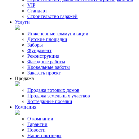
VIP
Стандарт
Строительство гаражей
Услуги
Инженерные коммуникации
Детские площадки
Заборы
Фундамент
Реконструкция
Фасадные работы
Кровельные работы
Заказать проект
Продажа
Продажа готовых домов
Продажа земельных участков
Коттеджные поселки
Компания
О компании
Гарантии
Новости
Наши партнеры