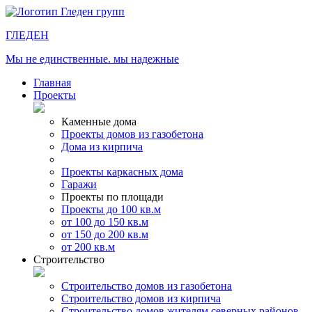
ГЛЕДЕН
Мы не единственные. мы надежные
Главная
Проекты
Каменные дома
Проекты домов из газобетона
Дома из кирпича
Проекты каркасных дома
Гаражи
Проекты по площади
Проекты до 100 кв.м
от 100 до 150 кв.м
от 150 до 200 кв.м
от 200 кв.м
Строительство
Строительство домов из газобетона
Строительство домов из кирпича
Строительство домов жителям северных районов