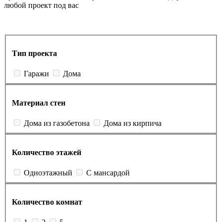
любой проект под вас
Тип проекта
Гаражи
Дома
Материал стен
Дома из газобетона
Дома из кирпича
Количество этажей
Одноэтажный
С мансардой
Количество комнат